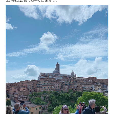
ェが身近に感じる事が出来ます。