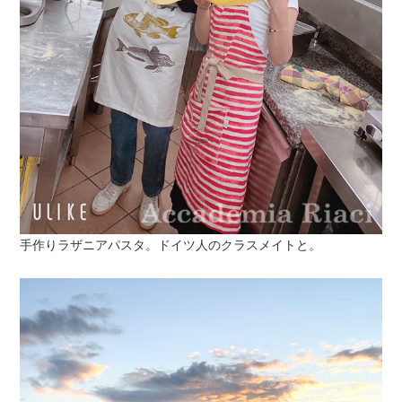
手作りラザニアパスタ。ドイツ人のクラスメイトと。