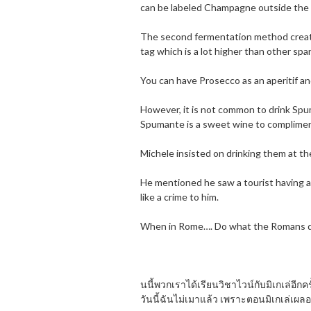
can be labeled Champagne outside the
The second fermentation method create
tag which is a lot higher than other spa
You can have Prosecco as an aperitif and
However, it is not common to drink Spum
Spumante is a sweet wine to compliment
Michele insisted on drinking them at th
He mentioned he saw a tourist having a 
like a crime to him.
When in Rome…. Do what the Romans d
นนี้พวกเราได้เรียนวิชาไวน์กับมิเกเล่อีก
วันนี้ฉันไม่เมาแล้ว เพราะตอนมิเกเล่เผลอ ฉ