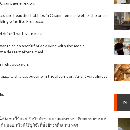
 Champagne region.
s the beautiful bubbles in Champagne as well as the price
rkling wine like Prosecco.
 drink it with your meal.
ante as an aperitif or as a wine with the meals.
 a dessert after a meal.
e right occasion.
pizza with a cappuccino in the afternoon. And it was almost
o.
PH
ครั้งนึง วันนี้มิเกเล่เปิดไวน์หวานมาสอนพวกเราอีกหลายขวด แต่
ันแอบเทไวน์ให้ยูกิซังที่นั่งข้างๆดื่มแทน หุๆๆ