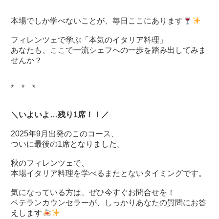
本場でしか学べないことが、毎日ここにあります
フィレンツェで学ぶ「本気のイタリア料理」
あなたも、ここで一流シェフへの一歩を踏み出してみま
せんか？
* * *
＼いよいよ…残り1席！！／
2025年9月出発のこのコース、
ついに最後の1席となりました。
秋のフィレンツェで、
本場イタリア料理を学べるまたとないタイミングです。
気になっている方は、ぜひ今すぐお問合せを！
ベテランカウンセラーが、しっかりあなたの質問にお答
えします