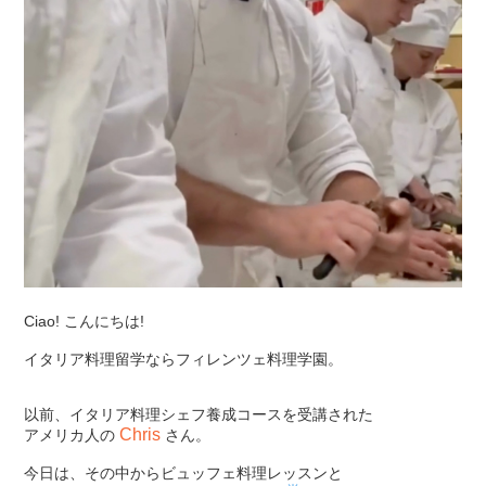
Ciao! こんにちは!
イタリア料理留学ならフィレンツェ料理学園。
以前、イタリア料理シェフ養成コースを受講された
Chris
アメリカ人の
さん。
今日は、その中からビュッフェ料理レッスンと