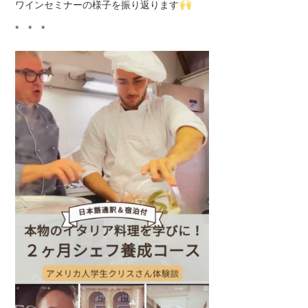
ワインセミナーの様子を振り返ります
* * *