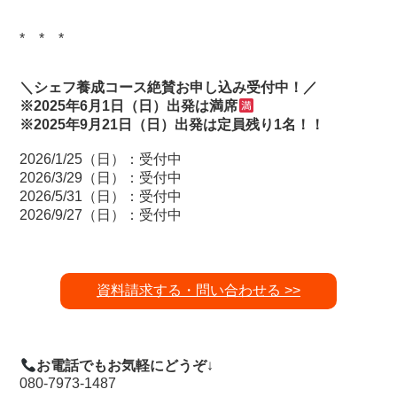
* * *
＼シェフ養成コース絶賛お申し込み受付中！／
※2025年6月1日（日）出発は満席
※2025年9月21日（日）出発は定員残り1名！！
2026/1/25（日）：受付中
2026/3/29（日）：受付中
2026/5/31（日）：受付中
2026/9/27（日）：受付中
資料請求する・問い合わせる >>
お電話でもお気軽にどうぞ
↓
080-7973-1487