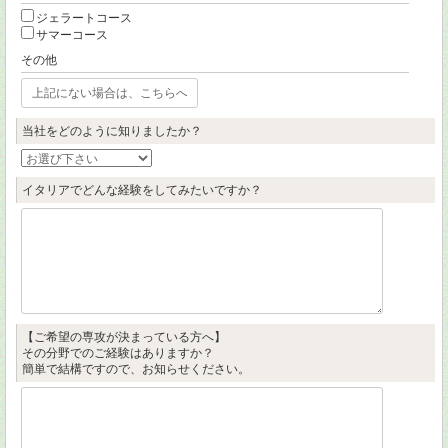
ジェラートコース
サマーコース
その他
当社をどのように知りましたか？
イタリアでどんな経験をしてみたいですか？
【ご希望の専攻が決まっている方へ】
その分野でのご経験はありますか？
簡単で結構ですので、お知らせください。