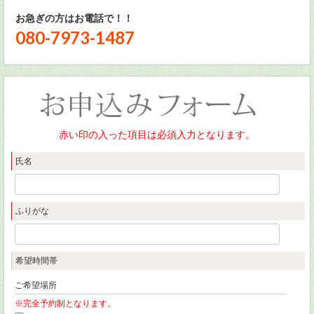
お急ぎの方はお電話で！！
080-7973-1487
赤い印の入った項目は必須入力となります。
氏名
ふりがな
希望時間帯
ご希望場所
※完全予約制となります。