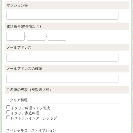
マンション等
電話番号(携帯電話可)
-
-
メールアドレス
メールアドレスの確認
ご希望の専攻（複数選択可）
イタリア料理
イタリア料理シェフ養成
イタリア家庭料理
レストランインターンシップ
スペシャルコース・オプション