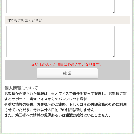
何でもご相談ください
赤い印の入った項目は必須入力となります。
個人情報について
お客様から得られた情報は、当オフィスで責任を持って管理し、お客様に対
するサポート、当オフィスからのパンフレット送付、
有益な情報の提供、お客様へのご連絡、もしくはその付随業務のために利用
させていただき、それ以外の目的での利用は致しません。
また、第三者への情報の提供あるいは譲渡は絶対にいたしません。